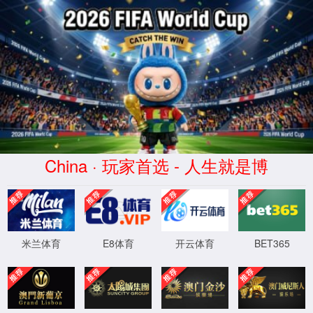
CHINA·云顶集团3118acm-品牌官网

关于云顶集团3118ACM官网
集团简介
董事长简介
合作伙伴
领导关怀
集团架构
资质荣誉
大事记
您的位置：
首页
→
关于云顶集团3118acm官网
→
合作伙伴