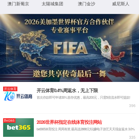
济宁华侨城纯水岸二期
云南华侨城天麓
河源巴伐利亚沿湖别墅
河源巴伐利亚中岛洋房（风车别墅）