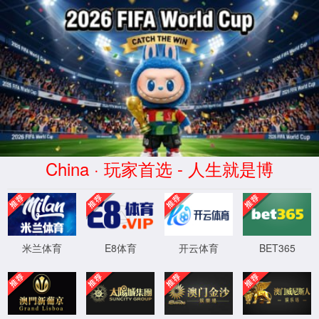
CHINA·云顶集团3118acm-品牌官网

云顶集团3118ACM官网作品
钢结构制造
钢结构工程
机电
房建、市政总承包
别墅
其他
您的位置：
首页
→
云顶集团3118acm官网作品
→
房建、市政总承包
→
别
墅