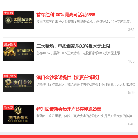
巴伐利亚四合院
巴伐利亚温泉合院（雅阁度假酒店）
巴伐利亚沿河别墅
贝格花园三期（107别墅）